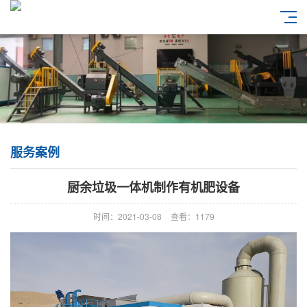
服务案例
厨余垃圾一体机制作有机肥设备
时间：2021-03-08
查看：1179