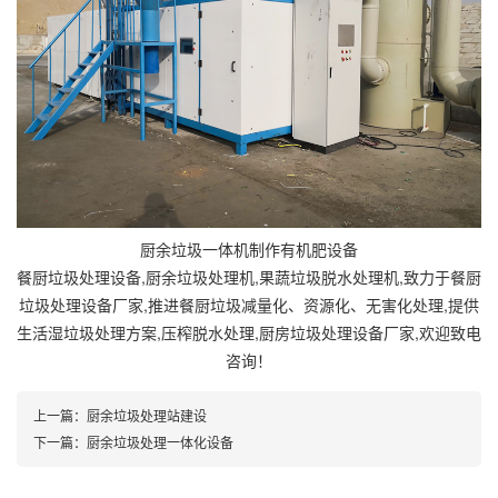
厨余垃圾一体机制作有机肥设备
餐厨垃圾处理设备
,厨余垃圾处理机,果蔬垃圾脱水处理机,致力于
餐厨
垃圾处理设备
厂家,推进餐厨垃圾减量化、资源化、无害化处理,提供
生活湿垃圾处理方案,压榨脱水处理,厨房垃圾处理设备厂家,欢迎致电
咨询！
上一篇：
厨余垃圾处理站建设
下一篇：
厨余垃圾处理一体化设备