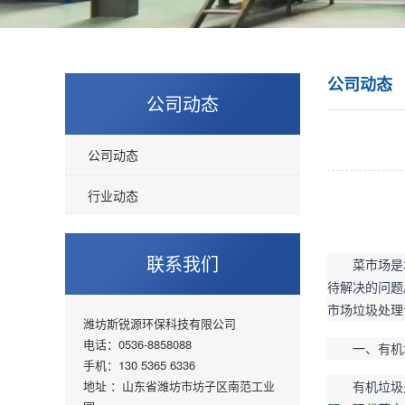
公司动态
公司动态
公司动态
行业动态
联系我们
菜市场是
待解决的问题
市场垃圾处理
潍坊斯锐源环保科技有限公司
电话：0536-8858088
一、有机
手机：130 5365 6336
地址 ：山东省潍坊市坊子区南范工业
有机垃圾