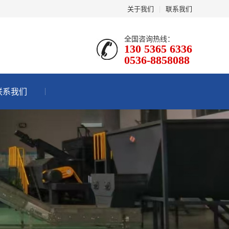
关于我们
|
联系我们
全国咨询热线：
130 5365 6336
0536-8858088
联系我们