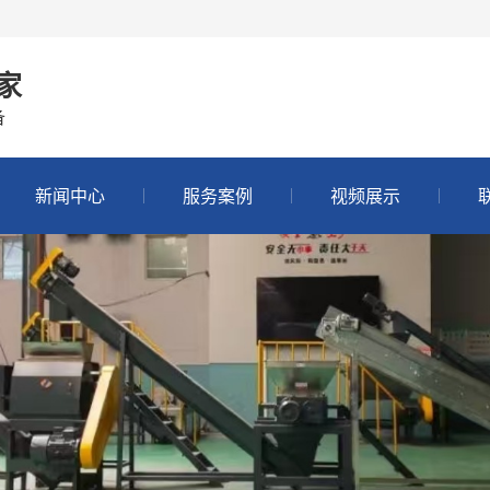
家
备
新闻中心
服务案例
视频展示