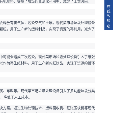
有机肥料，提高了垃圾的资源化利用率，减少了土壤污染。
在
线
客
服
会释放有害气体，污染空气和土壤。现代菜市场垃圾处理设备
颗粒，用于生产新的塑料制品，实现了资源的再利用，减少了
中可能会造成二次污染。现代菜市场垃圾处理设备引入了纸张
以作为再生纸材料，用于生产新的纸制品，实现了资源的循环
属、布料等。现代菜市场垃圾处理设备引入了多功能垃圾分类
作，降低了人工成本。
决方案。通过生物处理技术、塑料回收机、纸张压块机等现代