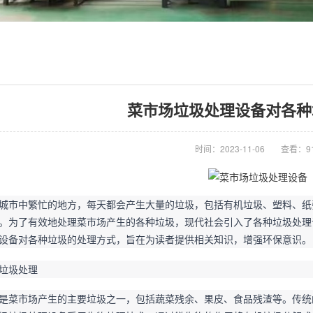
菜市场垃圾处理设备对各种
时间：2023-11-06
查看：9
城市中繁忙的地方，每天都会产生大量的垃圾，包括有机垃圾、塑料、纸
。为了有效地处理菜市场产生的各种垃圾，现代社会引入了各种垃圾处理
设备对各种垃圾的处理方式，旨在为读者提供相关知识，增强环保意识。
垃圾处理
是菜市场产生的主要垃圾之一，包括蔬菜残余、果皮、食品残渣等。传统