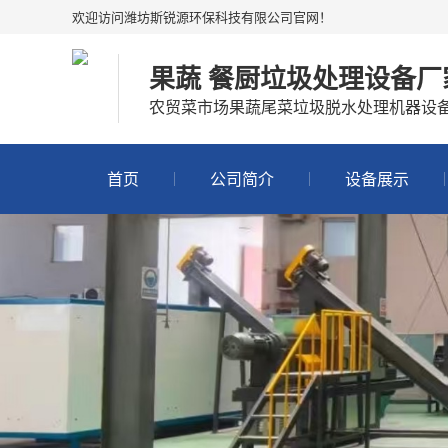
欢迎访问潍坊斯锐源环保科技有限公司官网！
果蔬 餐厨垃圾处理设备厂
农贸菜市场果蔬尾菜垃圾脱水处理机器设
首页
公司简介
设备展示