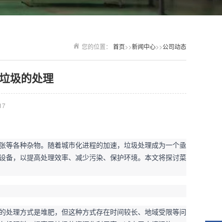
您的位置：
首页
>>
新闻中心
>>
公司动态
垃圾的处理
17
张等各种杂物。随着城市化进程的加速，垃圾处理成为一个亟
设备，以提高处理效率、减少污染、保护环境。本文将探讨菜
的处理方式是堆肥，但这种方式存在时间较长、地域受限等问